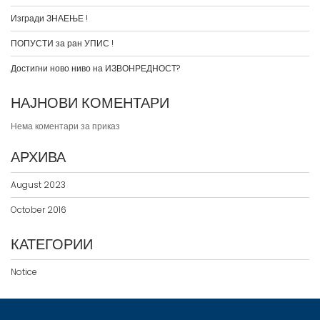
Изгради ЗНАЕЊЕ !
ПОПУСТИ за ран УПИС !
Достигни ново ниво на ИЗВОНРЕДНОСТ?
НАЈНОВИ КОМЕНТАРИ
Нема коментари за приказ
АРХИВА
August 2023
October 2016
КАТЕГОРИИ
Notice