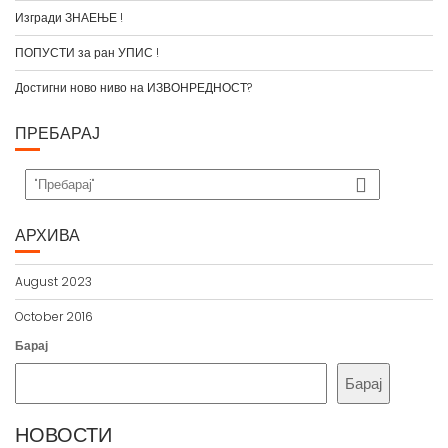
Изгради ЗНАЕЊЕ !
ПОПУСТИ за ран УПИС !
Достигни ново ниво на ИЗВОНРЕДНОСТ?
ПРЕБАРАЈ
АРХИВА
August 2023
October 2016
Барај
Барај
НОВОСТИ