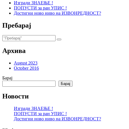
Изгради ЗНАЕЊЕ !
ПОПУСТИ за ран УПИС !
Достигни ново ниво на ИЗВОНРЕДНОСТ?
Пребарај
Архива
August 2023
October 2016
Барај
Барај
Новости
Изгради ЗНАЕЊЕ !
ПОПУСТИ за ран УПИС !
Достигни ново ниво на ИЗВОНРЕДНОСТ?