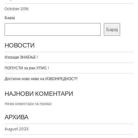
October 2016
Барај
Барај
НОВОСТИ
Изгради ЗНАЕЊЕ !
ПОПУСТИ за ран УПИС !
Достигни ново ниво на ИЗВОНРЕДНОСТ?
НАЈНОВИ КОМЕНТАРИ
Нема коментари за приказ
АРХИВА
August 2023