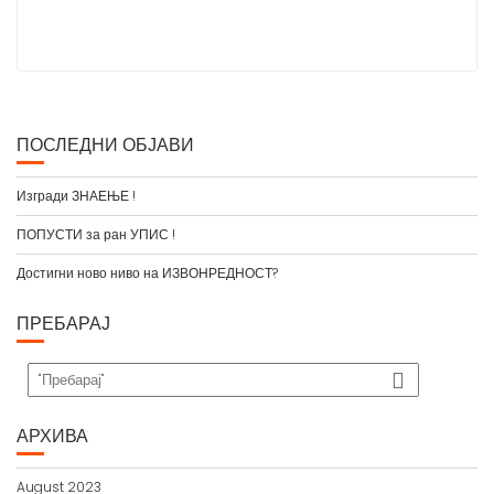
ПОСЛЕДНИ ОБЈАВИ
Изгради ЗНАЕЊЕ !
ПОПУСТИ за ран УПИС !
Достигни ново ниво на ИЗВОНРЕДНОСТ?
ПРЕБАРАЈ
АРХИВА
August 2023