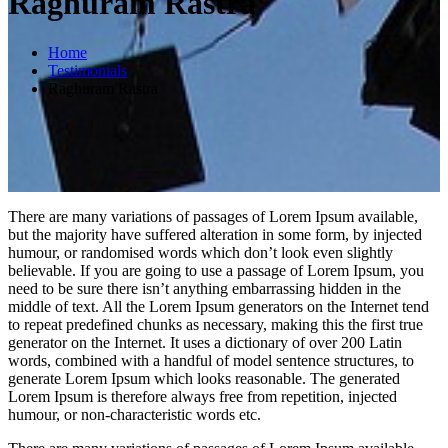
Raghuram Rastra
Home
Testimonials
Raghuram Rastra
There are many variations of passages of Lorem Ipsum available,
but the majority have suffered alteration in some form, by injected
humour, or randomised words which don’t look even slightly
believable. If you are going to use a passage of Lorem Ipsum, you
need to be sure there isn’t anything embarrassing hidden in the
middle of text. All the Lorem Ipsum generators on the Internet tend
to repeat predefined chunks as necessary, making this the first true
generator on the Internet. It uses a dictionary of over 200 Latin
words, combined with a handful of model sentence structures, to
generate Lorem Ipsum which looks reasonable. The generated
Lorem Ipsum is therefore always free from repetition, injected
humour, or non-characteristic words etc.