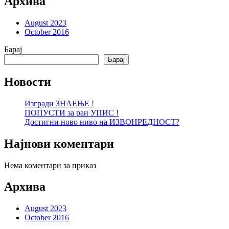
Архива
August 2023
October 2016
Барај
Барај
Новости
Изгради ЗНАЕЊЕ !
ПОПУСТИ за ран УПИС !
Достигни ново ниво на ИЗВОНРЕДНОСТ?
Најнови коментари
Нема коментари за приказ
Архива
August 2023
October 2016